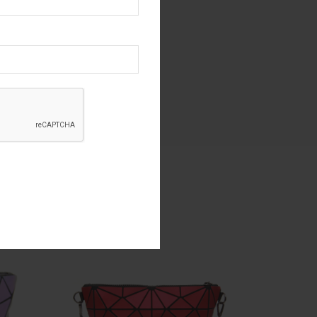
RUPTURE