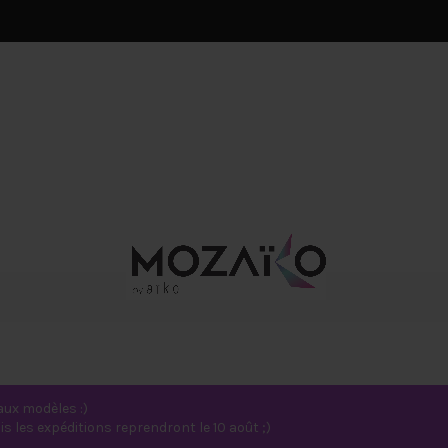
ux modèles :)
 les expéditions reprendront le 10 août ;)