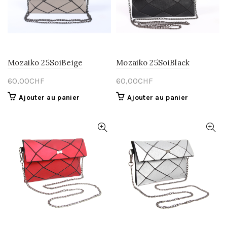
Mozaiko 25SoiBeige
Mozaiko 25SoiBlack
60,00
CHF
60,00
CHF
Ajouter au panier
Ajouter au panier