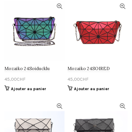
Mozaiko 24Soiducklu
Mozaiko 24SOIRED
45,00
CHF
45,00
CHF
Ajouter au panier
Ajouter au panier